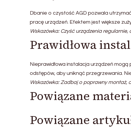
Dbanie o czystość AGD pozwala utrzyma
pracę urządzeń. Efektem jest większe zuży
Wskazówka: Czyść urządzenia regularnie, 
Prawidłowa instal
Nieprawidłowa instalacja urządzeń mogą p
odstępów, aby uniknąć przegrzewania. Ni
Wskazówka: Zadbaj o poprawny montaż, ab
Powiązane materi
Powiązane artyku