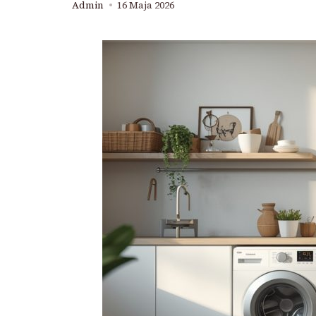
Admin
16 Maja 2026