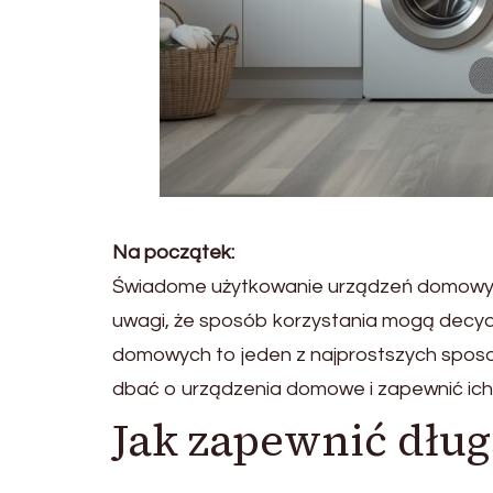
Na początek:
Świadome użytkowanie urządzeń domowych
uwagi, że sposób korzystania mogą decyd
domowych to jeden z najprostszych sposo
dbać o urządzenia domowe i zapewnić ich
Jak zapewnić dług