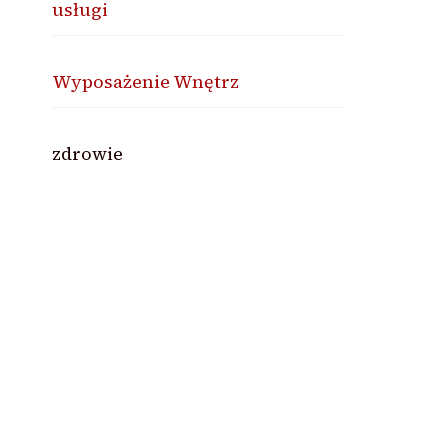
usługi
Wyposażenie Wnętrz
zdrowie