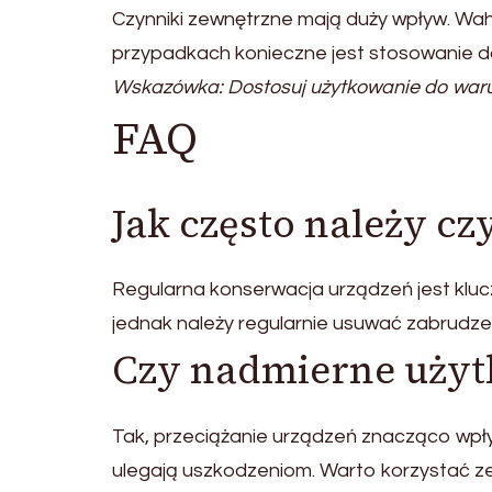
Czynniki zewnętrzne mają duży wpływ. Wah
przypadkach konieczne jest stosowanie 
Wskazówka: Dostosuj użytkowanie do waru
FAQ
Jak często należy cz
Regularna konserwacja urządzeń jest kluc
jednak należy regularnie usuwać zabrudze
Czy nadmierne użyt
Tak, przeciążanie urządzeń znacząco wpły
ulegają uszkodzeniom. Warto korzystać ze 