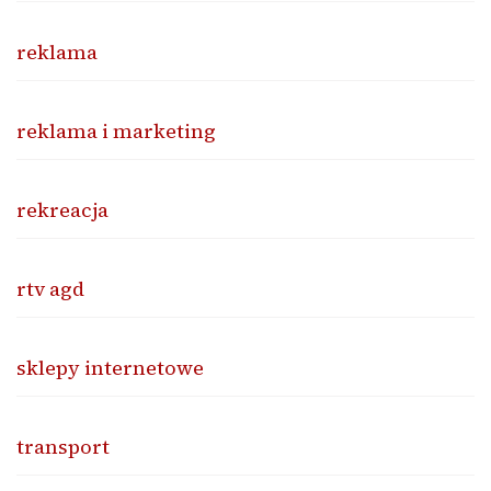
reklama
reklama i marketing
rekreacja
rtv agd
sklepy internetowe
transport