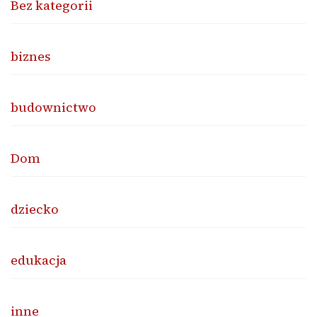
Bez kategorii
biznes
budownictwo
Dom
dziecko
edukacja
inne