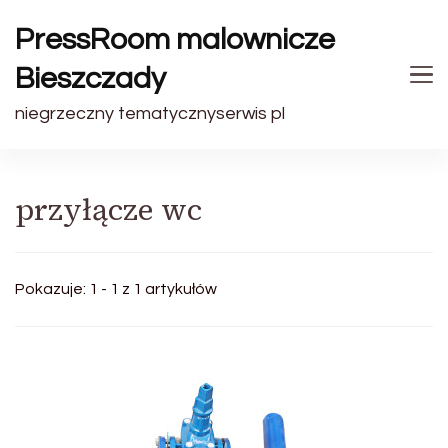
PressRoom malownicze
Bieszczady
niegrzeczny tematycznyserwis pl
przyłącze wc
Pokazuje: 1 - 1 z 1 artykułów