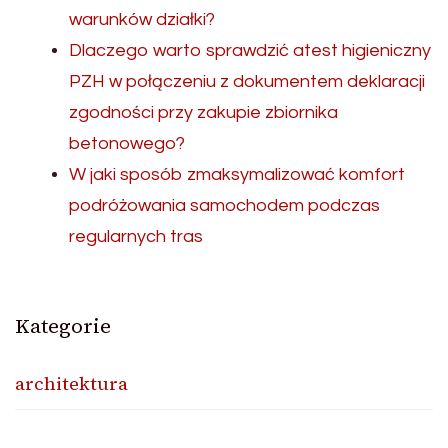
warunków działki?
Dlaczego warto sprawdzić atest higieniczny
PZH w połączeniu z dokumentem deklaracji
zgodności przy zakupie zbiornika
betonowego?
W jaki sposób zmaksymalizować komfort
podróżowania samochodem podczas
regularnych tras
Kategorie
architektura