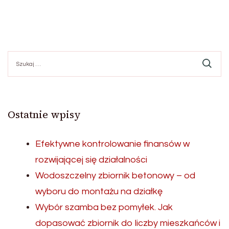
Szukaj:
Ostatnie wpisy
Efektywne kontrolowanie finansów w
rozwijającej się działalności
Wodoszczelny zbiornik betonowy – od
wyboru do montażu na działkę
Wybór szamba bez pomyłek. Jak
dopasować zbiornik do liczby mieszkańców i