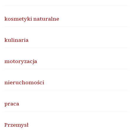
kosmetyki naturalne
kulinaria
motoryzacja
nieruchomości
praca
Przemysł