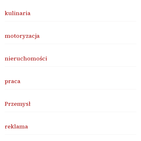
kulinaria
motoryzacja
nieruchomości
praca
Przemysł
reklama