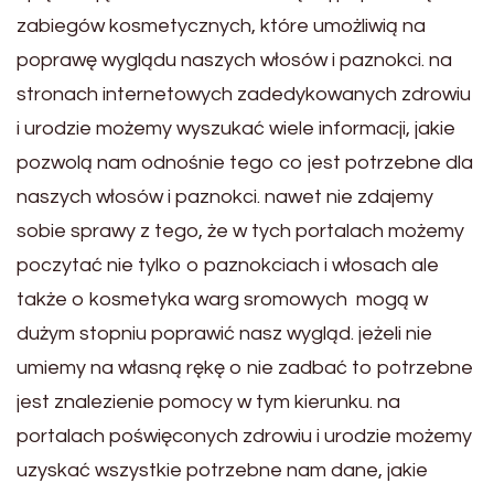
zabiegów kosmetycznych, które umożliwią na
poprawę wyglądu naszych włosów i paznokci. na
stronach internetowych zadedykowanych zdrowiu
i urodzie możemy wyszukać wiele informacji, jakie
pozwolą nam odnośnie tego co jest potrzebne dla
naszych włosów i paznokci. nawet nie zdajemy
sobie sprawy z tego, że w tych portalach możemy
poczytać nie tylko o paznokciach i włosach ale
także o kosmetyka warg sromowych mogą w
dużym stopniu poprawić nasz wygląd. jeżeli nie
umiemy na własną rękę o nie zadbać to potrzebne
jest znalezienie pomocy w tym kierunku. na
portalach poświęconych zdrowiu i urodzie możemy
uzyskać wszystkie potrzebne nam dane, jakie