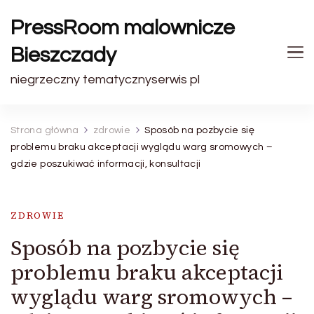
PressRoom malownicze
Bieszczady
niegrzeczny tematycznyserwis pl
Strona główna
zdrowie
Sposób na pozbycie się
problemu braku akceptacji wyglądu warg sromowych –
gdzie poszukiwać informacji, konsultacji
ZDROWIE
Sposób na pozbycie się
problemu braku akceptacji
wyglądu warg sromowych –