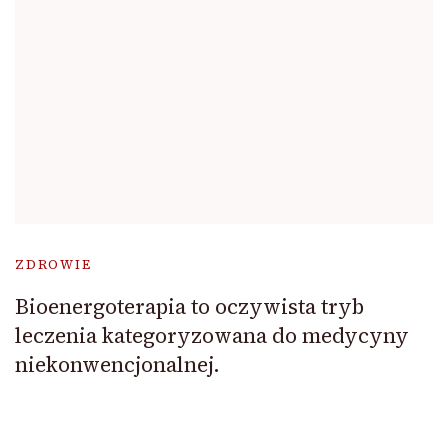
ZDROWIE
Bioenergoterapia to oczywista tryb
leczenia kategoryzowana do medycyny
niekonwencjonalnej.