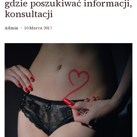
gdzie poszukiwać informacji,
konsultacji
Admin
10 Marca 2017