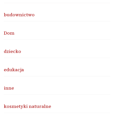
budownictwo
Dom
dziecko
edukacja
inne
kosmetyki naturalne