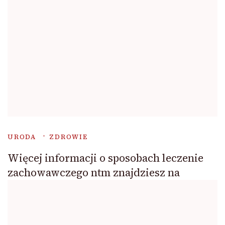
URODA
ZDROWIE
Więcej informacji o sposobach leczenie
zachowawczego ntm znajdziesz na