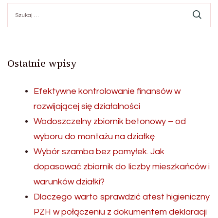
Szukaj:
Ostatnie wpisy
Efektywne kontrolowanie finansów w
rozwijającej się działalności
Wodoszczelny zbiornik betonowy – od
wyboru do montażu na działkę
Wybór szamba bez pomyłek. Jak
dopasować zbiornik do liczby mieszkańców i
warunków działki?
Dlaczego warto sprawdzić atest higieniczny
PZH w połączeniu z dokumentem deklaracji