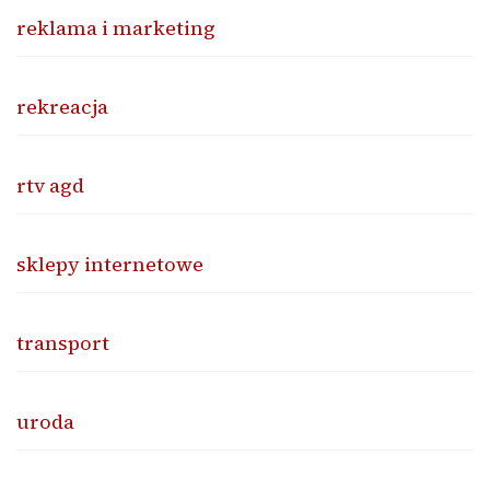
reklama i marketing
rekreacja
rtv agd
sklepy internetowe
transport
uroda