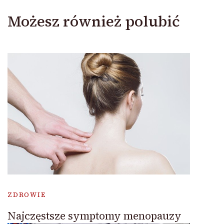
Możesz również polubić
ZDROWIE
Najczęstsze symptomy menopauzy