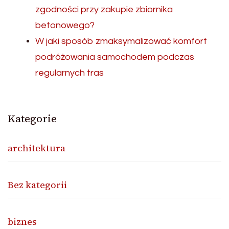
zgodności przy zakupie zbiornika
betonowego?
W jaki sposób zmaksymalizować komfort
podróżowania samochodem podczas
regularnych tras
Kategorie
architektura
Bez kategorii
biznes