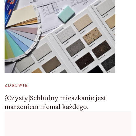
ZDROWIE
{Czysty|Schludny mieszkanie jest
marzeniem niemal każdego.