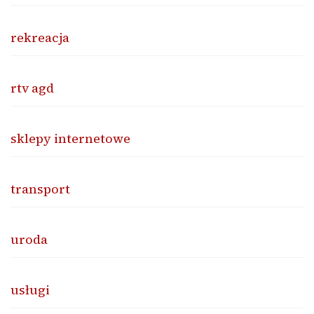
rekreacja
rtv agd
sklepy internetowe
transport
uroda
usługi