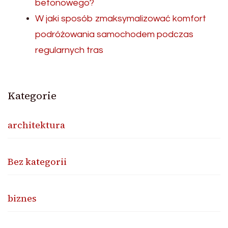
betonowego?
W jaki sposób zmaksymalizować komfort
podróżowania samochodem podczas
regularnych tras
Kategorie
architektura
Bez kategorii
biznes