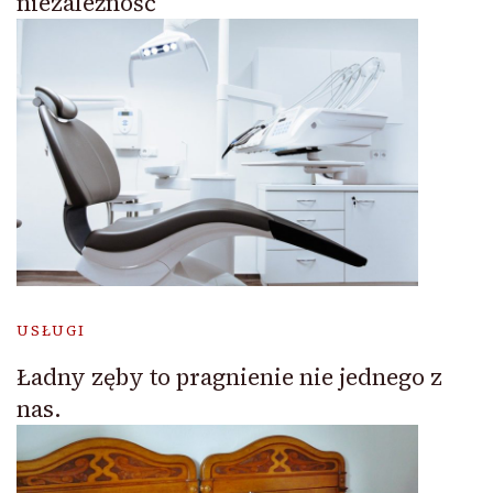
niezależność
USŁUGI
Ładny zęby to pragnienie nie jednego z
nas.