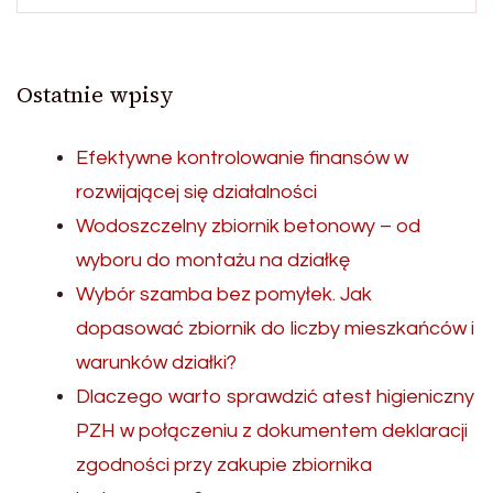
Ostatnie wpisy
Efektywne kontrolowanie finansów w
rozwijającej się działalności
Wodoszczelny zbiornik betonowy – od
wyboru do montażu na działkę
Wybór szamba bez pomyłek. Jak
dopasować zbiornik do liczby mieszkańców i
warunków działki?
Dlaczego warto sprawdzić atest higieniczny
PZH w połączeniu z dokumentem deklaracji
zgodności przy zakupie zbiornika