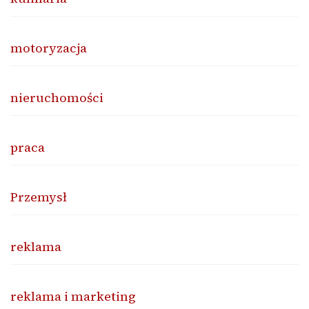
motoryzacja
nieruchomości
praca
Przemysł
reklama
reklama i marketing