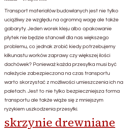
Transport materiałów budowlanych jest nie tylko
uciążliwy ze względu na ogromną wagę ale także
gabaryty. Jeden worek kleju albo opakowanie
płytek nie będzie stanowił dla nas większego
problemu, co jednak zrobić kiedy potrzebujemy
kilkunastu worków zaprawy czy większej ilości
dachówek? Ponieważ każda przesyłka musi być
należycie zabezpieczona na czas transportu
warto skorzystać z możliwości umieszczenia ich na
paletach. Jest to nie tylko bezpieczniejsza forma
transportu ale także wiąże się z mniejszym
ryzykiem uszkodzenia przesyłki.
skrzynie drewniane