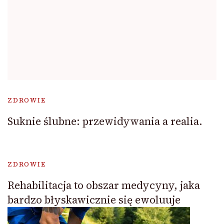
ZDROWIE
Suknie ślubne: przewidywania a realia.
ZDROWIE
Rehabilitacja to obszar medycyny, jaka
bardzo błyskawicznie się ewoluuje