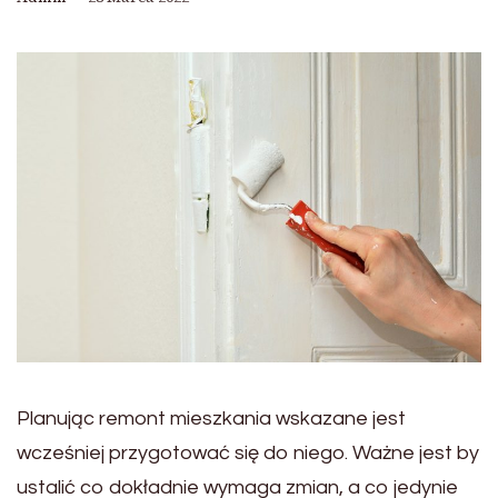
Planując remont mieszkania wskazane jest
wcześniej przygotować się do niego. Ważne jest by
ustalić co dokładnie wymaga zmian, a co jedynie