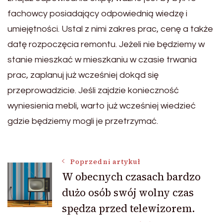
fachowcy posiadający odpowiednią wiedzę i
umiejętności. Ustal z nimi zakres prac, cenę a także
datę rozpoczęcia remontu. Jeżeli nie będziemy w
stanie mieszkać w mieszkaniu w czasie trwania
prac, zaplanuj już wcześniej dokąd się
przeprowadzicie. Jeśli zajdzie konieczność
wyniesienia mebli, warto już wcześniej wiedzieć
gdzie będziemy mogli je przetrzymać.
Nawigacja
Poprzedni artykuł
W obecnych czasach bardzo
dużo osób swój wolny czas
wpisu
spędza przed telewizorem.