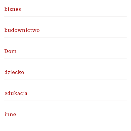
biznes
budownictwo
Dom
dziecko
edukacja
inne