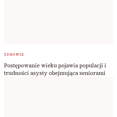
ZDROWIE
Postępowanie wieku pojawia populacji i
trudności asysty obejmująca seniorami