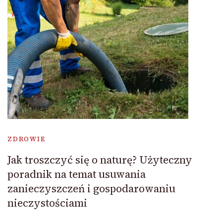
ZDROWIE
Jak troszczyć się o naturę? Użyteczny
poradnik na temat usuwania
zanieczyszczeń i gospodarowaniu
nieczystościami