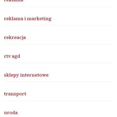
reklama i marketing
rekreacja
rtv agd
sklepy internetowe
transport
uroda