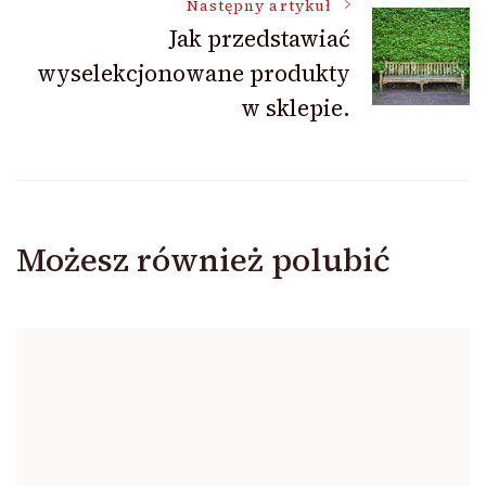
Następny artykuł
Jak przedstawiać
wyselekcjonowane produkty
w sklepie.
Możesz również polubić