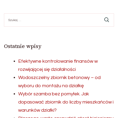
Szukaj:
Ostatnie wpisy
Efektywne kontrolowanie finansów w
rozwijającej się działalności
Wodoszczelny zbiornik betonowy – od
wyboru do montażu na działkę
Wybór szamba bez pomyłek. Jak
dopasować zbiornik do liczby mieszkańców i
warunków działki?