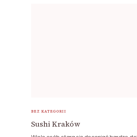
BEZ KATEGORII
Sushi Kraków