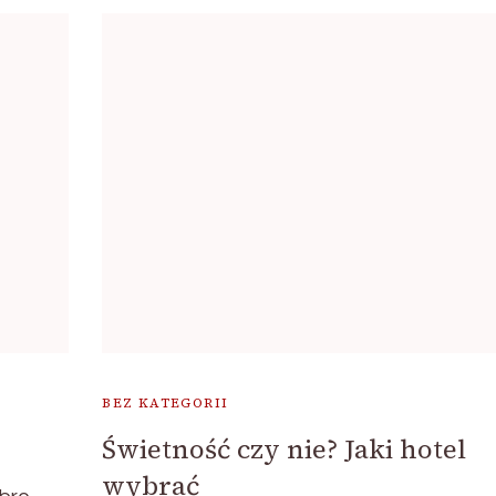
BEZ KATEGORII
Świetność czy nie? Jaki hotel
wybrać