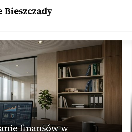
 Bieszczady
anie finansów w