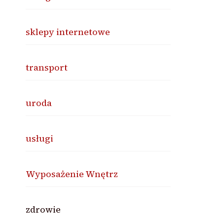
sklepy internetowe
transport
uroda
usługi
Wyposażenie Wnętrz
zdrowie