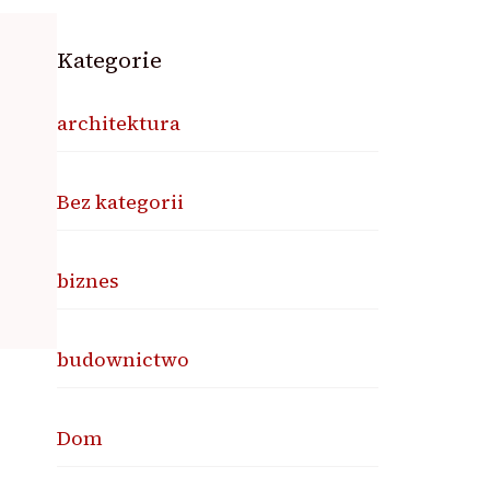
Kategorie
architektura
Bez kategorii
biznes
budownictwo
Dom