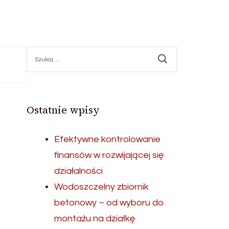
Szukaj:
Ostatnie wpisy
Efektywne kontrolowanie
finansów w rozwijającej się
działalności
Wodoszczelny zbiornik
betonowy – od wyboru do
montażu na działkę