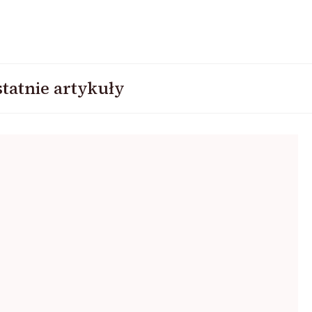
tatnie artykuły