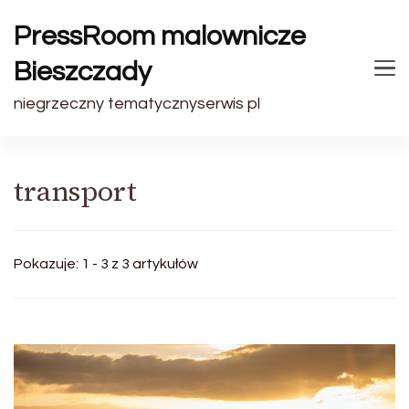
PressRoom malownicze
Bieszczady
niegrzeczny tematycznyserwis pl
transport
Pokazuje: 1 - 3 z 3 artykułów