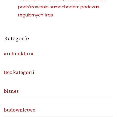
podróżowania samochodem podczas
regularnych tras
Kategorie
architektura
Bez kategorii
biznes
budownictwo