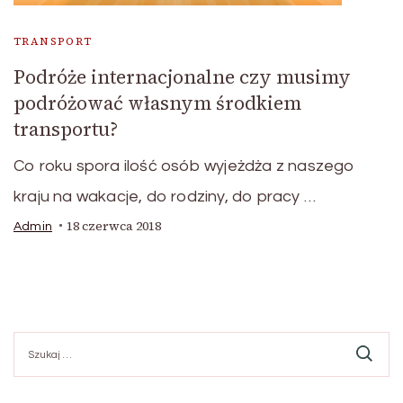
TRANSPORT
Podróże internacjonalne czy musimy
podróżować własnym środkiem
transportu?
Co roku spora ilość osób wyjeżdża z naszego
kraju na wakacje, do rodziny, do pracy …
18 czerwca 2018
Admin
Szukaj: