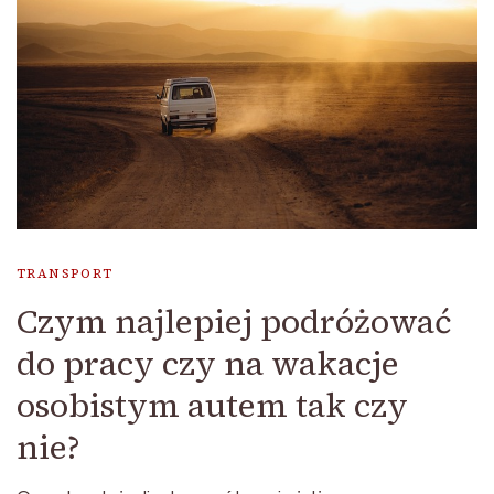
TRANSPORT
Czym najlepiej podróżować
do pracy czy na wakacje
osobistym autem tak czy
nie?