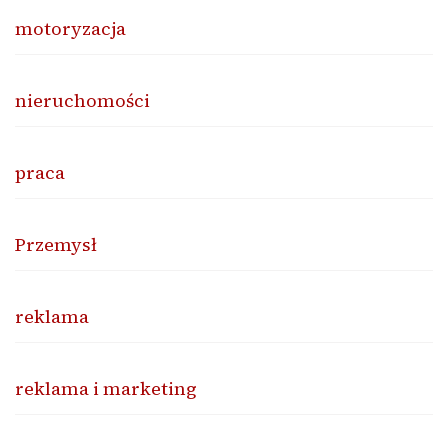
motoryzacja
nieruchomości
praca
Przemysł
reklama
reklama i marketing