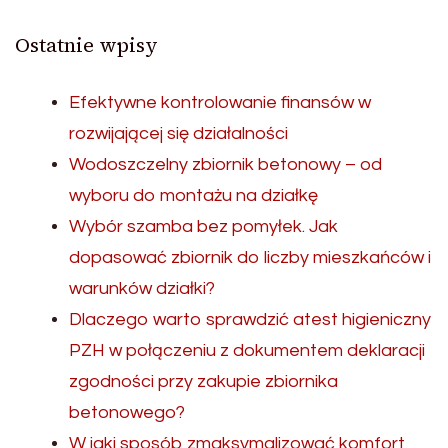
Ostatnie wpisy
Efektywne kontrolowanie finansów w
rozwijającej się działalności
Wodoszczelny zbiornik betonowy – od
wyboru do montażu na działkę
Wybór szamba bez pomyłek. Jak
dopasować zbiornik do liczby mieszkańców i
warunków działki?
Dlaczego warto sprawdzić atest higieniczny
PZH w połączeniu z dokumentem deklaracji
zgodności przy zakupie zbiornika
betonowego?
W jaki sposób zmaksymalizować komfort