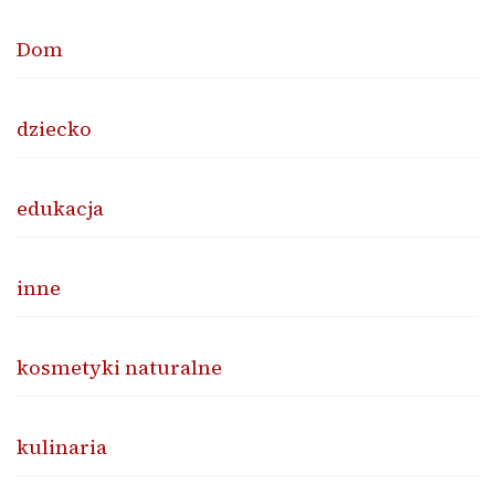
Dom
dziecko
edukacja
inne
kosmetyki naturalne
kulinaria