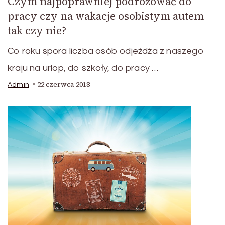
Czym najpoprawniej podróżować do
pracy czy na wakacje osobistym autem
tak czy nie?
Co roku spora liczba osób odjeżdża z naszego
kraju na urlop, do szkoły, do pracy …
22 czerwca 2018
Admin