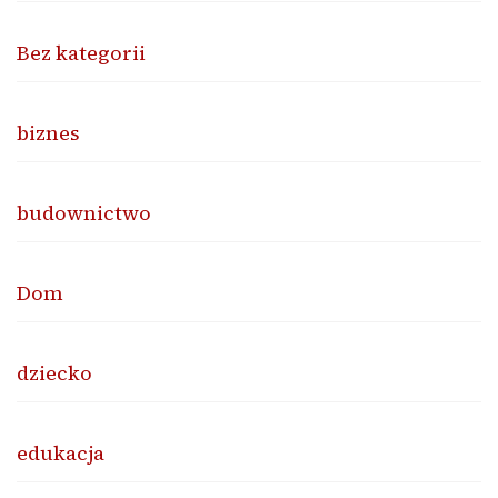
Bez kategorii
biznes
budownictwo
Dom
dziecko
edukacja