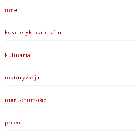
inne
kosmetyki naturalne
kulinaria
motoryzacja
nieruchomości
praca