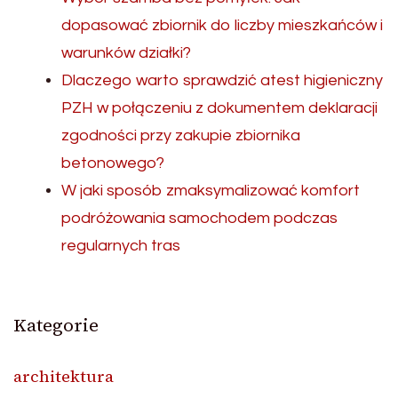
dopasować zbiornik do liczby mieszkańców i
warunków działki?
Dlaczego warto sprawdzić atest higieniczny
PZH w połączeniu z dokumentem deklaracji
zgodności przy zakupie zbiornika
betonowego?
W jaki sposób zmaksymalizować komfort
podróżowania samochodem podczas
regularnych tras
Kategorie
architektura