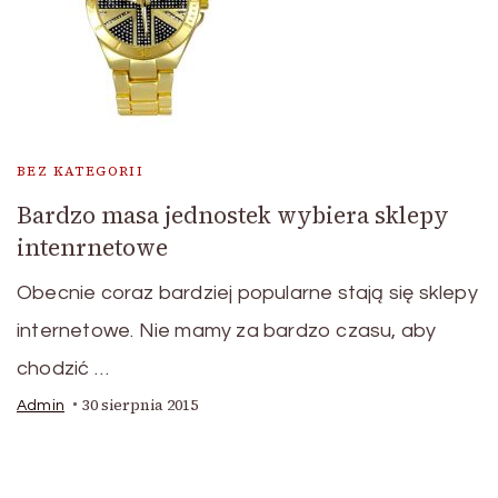
BEZ KATEGORII
Bardzo masa jednostek wybiera sklepy
intenrnetowe
Obecnie coraz bardziej popularne stają się sklepy
internetowe. Nie mamy za bardzo czasu, aby
chodzić …
30 sierpnia 2015
Admin