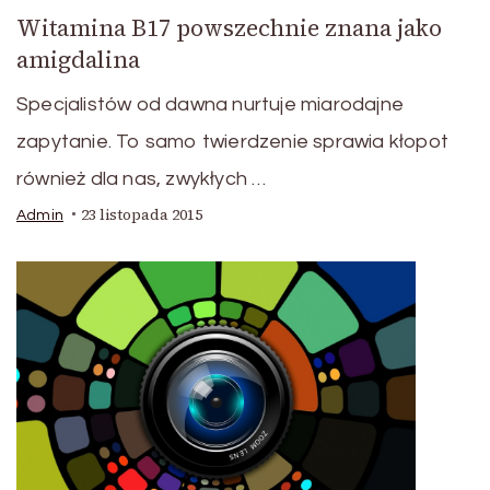
Witamina B17 powszechnie znana jako
amigdalina
Specjalistów od dawna nurtuje miarodajne
zapytanie. To samo twierdzenie sprawia kłopot
również dla nas, zwykłych …
23 listopada 2015
Admin