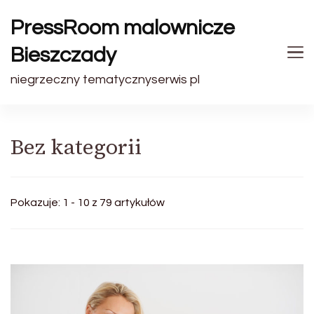
PressRoom malownicze
Bieszczady
niegrzeczny tematycznyserwis pl
Bez kategorii
Pokazuje: 1 - 10 z 79 artykułów