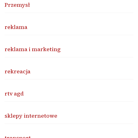
Przemysł
reklama
reklama i marketing
rekreacja
rtv agd
sklepy internetowe
transport