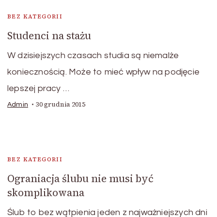
BEZ KATEGORII
Studenci na stażu
W dzisiejszych czasach studia są niemalże
koniecznością. Może to mieć wpływ na podjęcie
lepszej pracy …
30 grudnia 2015
Admin
BEZ KATEGORII
Ograniacja ślubu nie musi być
skomplikowana
Ślub to bez wątpienia jeden z najważniejszych dni