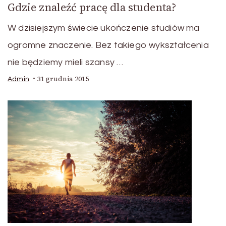
Gdzie znaleźć pracę dla studenta?
W dzisiejszym świecie ukończenie studiów ma
ogromne znaczenie. Bez takiego wykształcenia
nie będziemy mieli szansy …
31 grudnia 2015
Admin