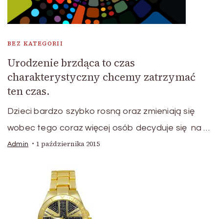
BEZ KATEGORII
Urodzenie brzdąca to czas
charakterystyczny chcemy zatrzymać
ten czas.
Dzieci bardzo szybko rosną oraz zmieniają się
wobec tego coraz więcej osób decyduje się na …
1 października 2015
Admin