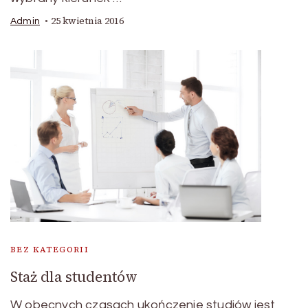
25 kwietnia 2016
Admin
BEZ KATEGORII
Staż dla studentów
W obecnych czasach ukończenie studiów jest