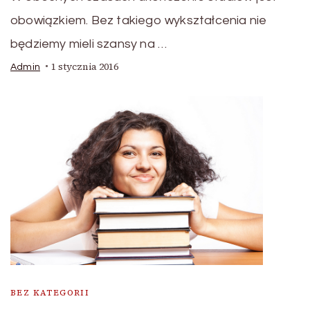
obowiązkiem. Bez takiego wykształcenia nie
będziemy mieli szansy na …
1 stycznia 2016
Admin
BEZ KATEGORII