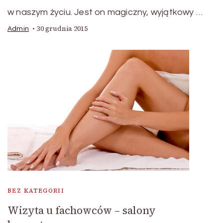
w naszym życiu. Jest on magiczny, wyjątkowy …
30 grudnia 2015
Admin
BEZ KATEGORII
Wizyta u fachowców – salony